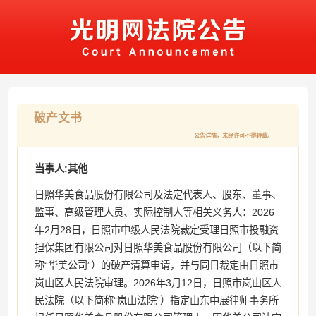
破产文书
公告详情，未经许可不得转载。
当事人:其他
日照华美食品股份有限公司及法定代表人、股东、董事、
监事、高级管理人员、实际控制人等相关义务人：2026
年2月28日，日照市中级人民法院裁定受理日照市投融资
担保集团有限公司对日照华美食品股份有限公司（以下简
称“华美公司”）的破产清算申请，并与同日裁定由日照市
岚山区人民法院审理。2026年3月12日，日照市岚山区人
民法院（以下简称“岚山法院”）指定山东中展律师事务所