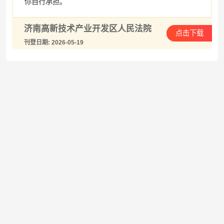
你自行承担。
济南高新技术产业开发区人民法院
点击下载
刊登日期: 2026-05-19