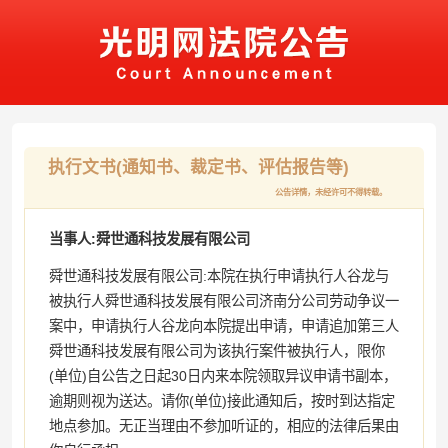
执行文书(通知书、裁定书、评估报告等)
公告详情，未经许可不得转载。
当事人:舜世通科技发展有限公司
舜世通科技发展有限公司:本院在执行申请执行人谷龙与
被执行人舜世通科技发展有限公司济南分公司劳动争议一
案中，申请执行人谷龙向本院提出申请，申请追加第三人
舜世通科技发展有限公司为该执行案件被执行人，限你
(单位)自公告之日起30日内来本院领取异议申请书副本，
逾期则视为送达。请你(单位)接此通知后，按时到达指定
地点参加。无正当理由不参加听证的，相应的法律后果由