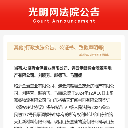
其他[行政执法公告、公证书、致歉声明等]
公告详情，未经许可不得转载。
当事人:临沂金涌置业有限公司、连云港赣榆金茂源房地
产有限公司、刘晓芳、赵德飞、马丽媛
临沂金涌置业有限公司、连云港赣榆金茂源房地产有限公
司、刘晓芳、赵德飞、马丽媛:鉴于2024年12月16日山东
嘉盛物流有限公司与山东裕铭天汇新材料有限公司签订
《债权转让协议》将在临沂市中级人民法院(2024)鲁13
民初177号民事调解书中享有的所有权利转让给山东裕铭
天汇新材料有限公司。现因山东嘉盛物流有限公司与山东