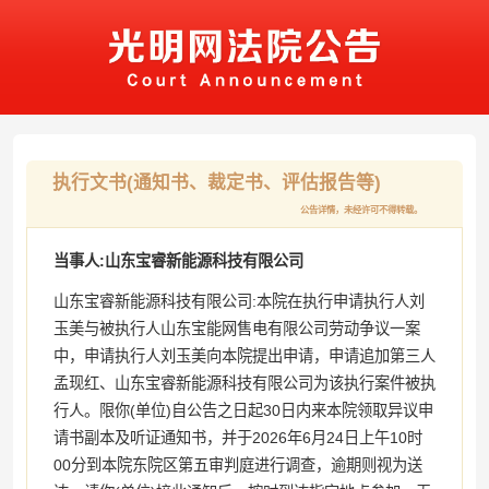
执行文书(通知书、裁定书、评估报告等)
公告详情，未经许可不得转载。
当事人:山东宝睿新能源科技有限公司
山东宝睿新能源科技有限公司:本院在执行申请执行人刘
玉美与被执行人山东宝能网售电有限公司劳动争议一案
中，申请执行人刘玉美向本院提出申请，申请追加第三人
孟现红、山东宝睿新能源科技有限公司为该执行案件被执
行人。限你(单位)自公告之日起30日内来本院领取异议申
请书副本及听证通知书，并于2026年6月24日上午10时
00分到本院东院区第五审判庭进行调查，逾期则视为送