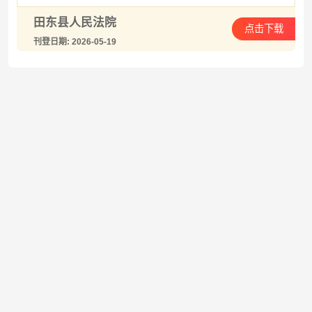
田东县人民法院
点击下载
刊登日期: 2026-05-19