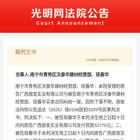
裁判文书
公告详情，未经许可不得转载。
当事人:南宁市青秀区沃泰华建材经营部、班春华
南宁市青秀区沃泰华建材经营部、班春华：本院受理的原
告广西旅发实业有限公司与被告南宁市青秀区沃泰华建材
经营部、班春华买卖合同纠纷一案，因你下落不明，现依
法向你公告送达（2025）桂0108民初3209号民事判决
书，判决如下：一、被告班春华于本判决生效之日起十日
内向原告广西旅发实业有限公司支付货款32770元；二、
被告班春华于本判决生效之日起十日内向原告广西旅发实