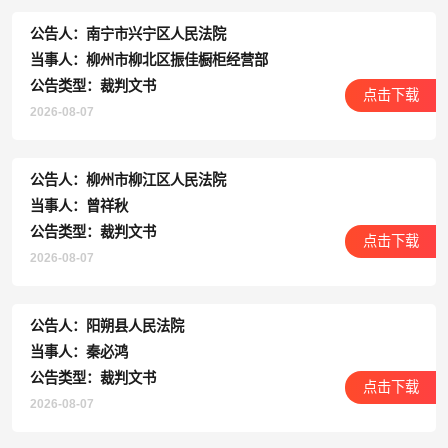
公告人：南宁市兴宁区人民法院
当事人：柳州市柳北区振佳橱柜经营部
公告类型：裁判文书
点击下载
2026-08-07
公告人：柳州市柳江区人民法院
当事人：曾祥秋
公告类型：裁判文书
点击下载
2026-08-07
公告人：阳朔县人民法院
当事人：秦必鸿
公告类型：裁判文书
点击下载
2026-08-07