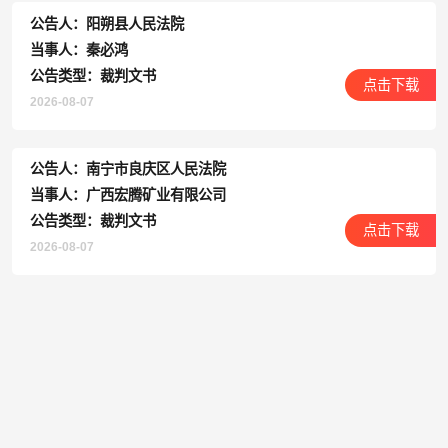
公告人：阳朔县人民法院
当事人：秦必鸿
公告类型：裁判文书
点击下载
2026-08-07
公告人：南宁市良庆区人民法院
当事人：广西宏腾矿业有限公司
公告类型：裁判文书
点击下载
2026-08-07
公告人：合浦县人民法院
当事人：玉建光
公告类型：裁判文书
点击下载
2026-08-07