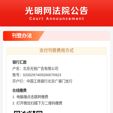
刊登办法
支付刊登费用方式
银行汇款
户名：北京光铭广告有限公司
账号：0200297409200070923
开户行：中国工商银行北京广渠门支行
在线缴费
1. 电脑端点击跳转缴费
2. 打开微信扫描下方二维码缴费