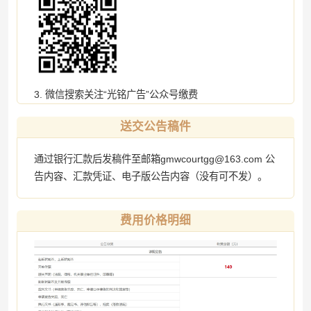
3. 微信搜索关注“光铭广告”公众号缴费
送交公告稿件
通过银行汇款后发稿件至邮箱gmwcourtgg@163.com 公
告内容、汇款凭证、电子版公告内容（没有可不发）。
费用价格明细